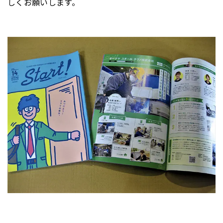
しくお願いします。