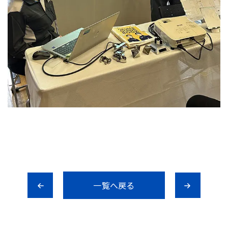
一覧へ戻る