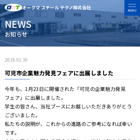
オークマ スチール テクノ株式会社
MENU
NEWS
お知らせ
2026.01.30
可児市企業魅力発見フェアに出展しました
今年も、1月23日に開催された「可児の企業魅力発見
フェア」に出展しました。
学生の皆さん、当社ブースにお越しいただきありがとう
ございました。
私たちの説明が、これからの進路のご参考になれば幸い
です。