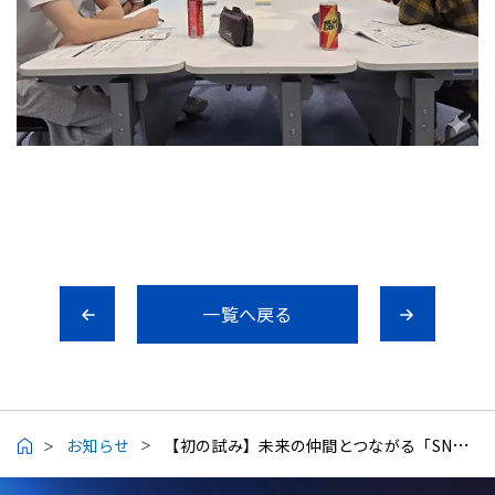
一覧へ戻る
お知らせ
【初の試み】未来の仲間とつながる「SNSマーケティング研修」を受講しました！