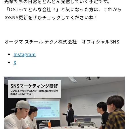
先輩たちの日常をどんどん発信していく予定です。
​「OSTってどんな会社？」と気になった方は、これから
のSNS更新をぜひチェックしてくださいね！
オークマ スチール テクノ株式会社 オフィシャルSNS
Instagram
X