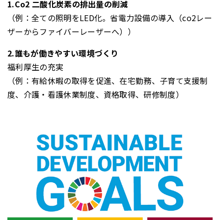
1.Co2 二酸化炭素の排出量の削減
（例：全ての照明をLED化。省電力設備の導入（co2レー
ザーからファイバーレーザーへ））
2.誰もが働きやすい環境づくり
福利厚生の充実
（例：有給休暇の取得を促進、在宅勤務、子育て支援制
度、介護・看護休業制度、資格取得、研修制度）