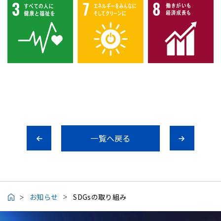
一覧へ戻る
お知らせ
SDGsの取り組み