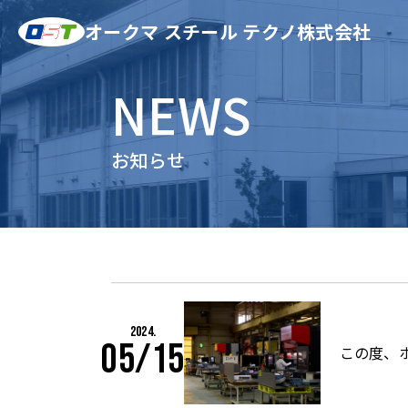
オークマ スチール テクノ株式会社
NEWS
お知らせ
2024.
05/15
この度、