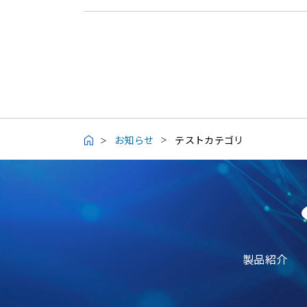
お知らせ
テストカテゴリ
製品紹介