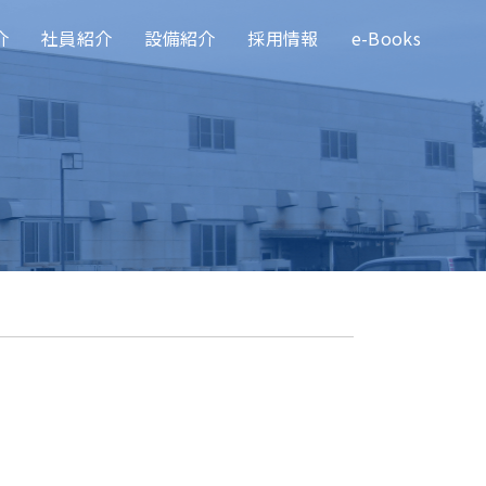
介
社員紹介
設備紹介
採用情報
e-Books