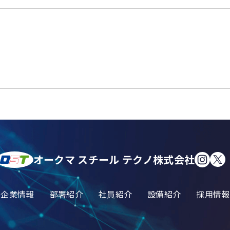
オークマ スチール テクノ株式会社
企業情報
部署紹介
社員紹介
設備紹介
採用情報