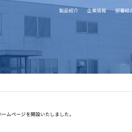
製品紹介
企業情報
部署紹
ホームページを開設いたしました。